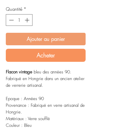
Quantité
*
Ajouter au panier
Acheter
Flacon vintage
bleu des années 90.
Fabriqué en Hongrie dans un ancien atelier
de verrerie artisanal.
Epoque : Années 90
Provenance : Fabriqué en verre artisanal de
Hongrie.
Matériaux : Verre soufflé
Couleur : Bleu