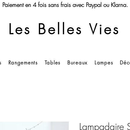
Paiement en 4 fois sans frais avec Paypal ou Klarna.
Les Belles Vies
s
Rangements
Tables
Bureaux
Lampes
Déc
Lampadaire 