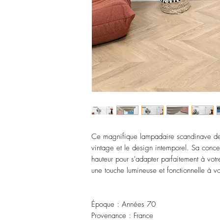
Ce magnifique lampadaire scandinave de
vintage et le design intemporel. Sa conce
hauteur pour s'adapter parfaitement à votr
une touche lumineuse et fonctionnelle à vot
Époque : Années 70
Provenance : France