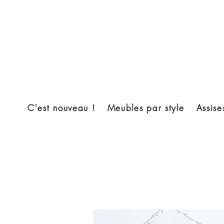
C'est nouveau !
Meubles par style
Assise