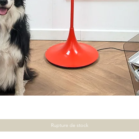
Rupture de stock