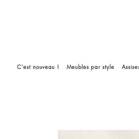
C'est nouveau !
Meubles par style
Assise