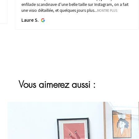
enfilade scandinave d’une belle taille sur Instagram, on a fait
une visio détaillée, et quelques jours plus...
MONTRE PLUS
Laure S.
Vous aimerez aussi :