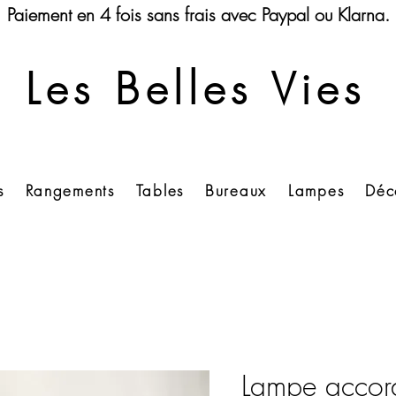
Paiement en 4 fois sans frais avec Paypal ou Klarna.
Les Belles Vies
s
Rangements
Tables
Bureaux
Lampes
Déc
Lampe accor