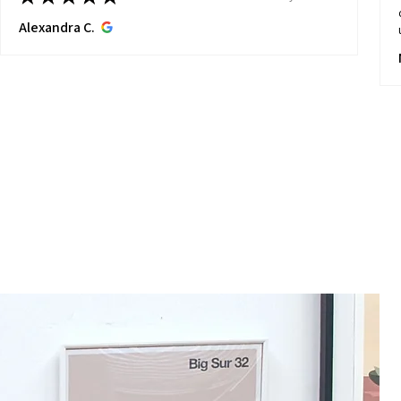
Alexandra C.