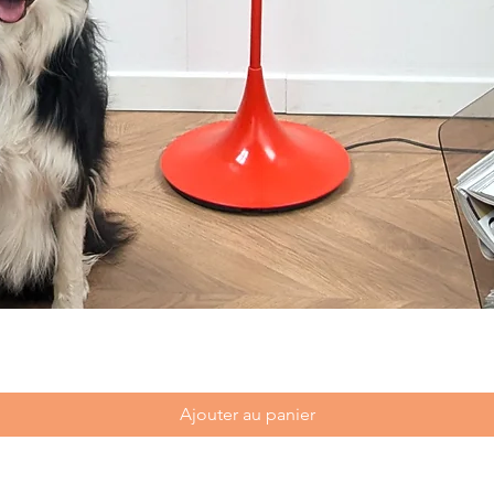
Ajouter au panier