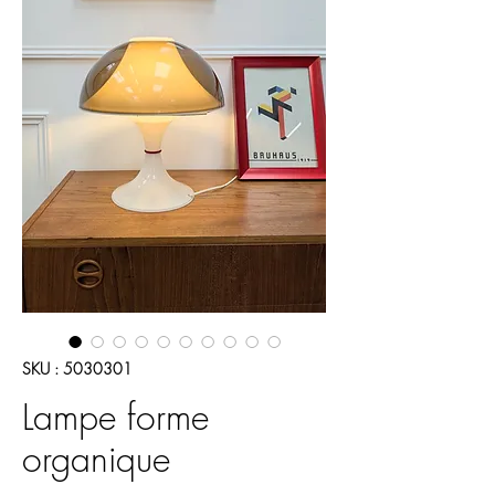
SKU : 5030301
Lampe forme
organique