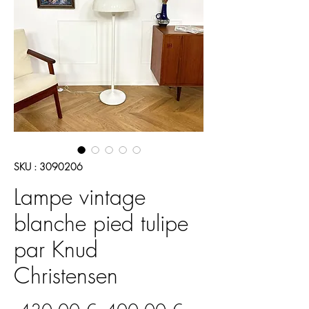
SKU : 3090206
Lampe vintage
blanche pied tulipe
par Knud
Christensen