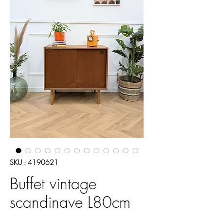
SKU : 4190621
Buffet vintage
scandinave L80cm