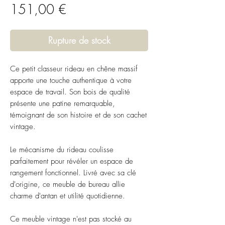
Prix
151,00 €
Rupture de stock
Ce petit classeur rideau en chêne massif
apporte une touche authentique à votre
espace de travail. Son bois de qualité
présente une patine remarquable,
témoignant de son histoire et de son cachet
vintage.
Le mécanisme du rideau coulisse
parfaitement pour révéler un espace de
rangement fonctionnel. Livré avec sa clé
d'origine, ce meuble de bureau allie
charme d'antan et utilité quotidienne.
Ce meuble vintage n'est pas stocké au