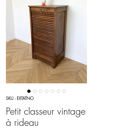
SKU : EXTATNO
Petit classeur vintage
à rideau