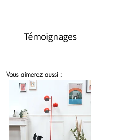
Témoignages
Vous aimerez aussi :