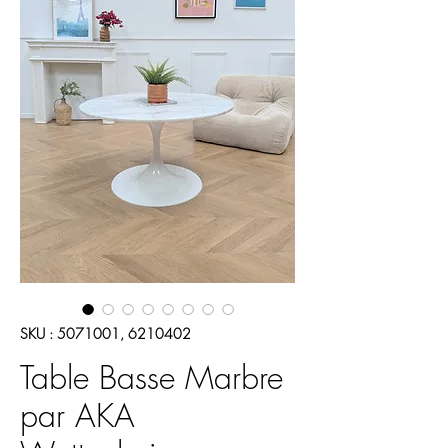
SKU : 5071001, 6210402
Table Basse Marbre
par AKA