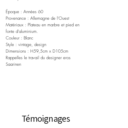
Époque : Années 60
Provenance : Allemagne de l'Ouest
Matériaux : Plateau en marbre et pied en
fonte d'aluminium.
Couleur : Blanc
Style : vintage, design
Dimensions : H59,5cm x D105cm
Rappelles le travail du designer eros
Saarinen
Témoignages