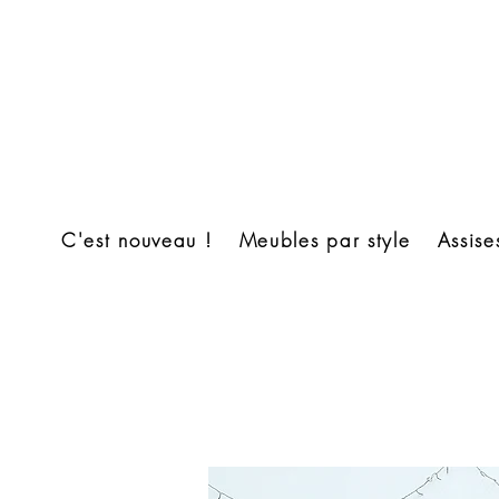
C'est nouveau !
Meubles par style
Assise