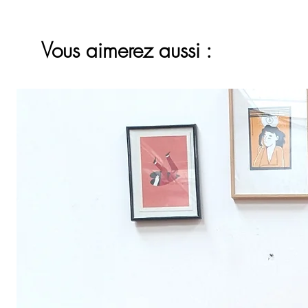
Vous aimerez aussi :