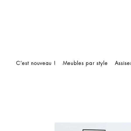
C'est nouveau !
Meubles par style
Assise