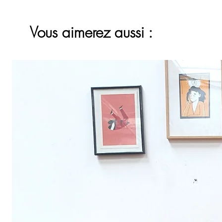
Vous aimerez aussi :