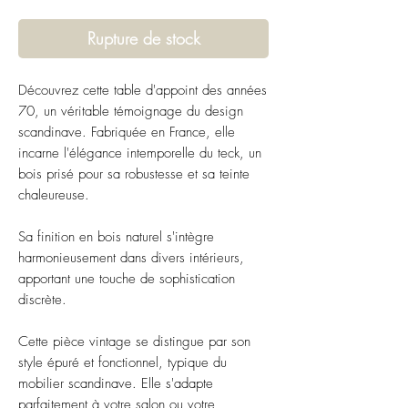
Rupture de stock
Découvrez cette table d'appoint des années
70, un véritable témoignage du design
scandinave. Fabriquée en France, elle
incarne l'élégance intemporelle du teck, un
bois prisé pour sa robustesse et sa teinte
chaleureuse.
Sa finition en bois naturel s'intègre
harmonieusement dans divers intérieurs,
apportant une touche de sophistication
discrète.
Cette pièce vintage se distingue par son
style épuré et fonctionnel, typique du
mobilier scandinave. Elle s'adapte
parfaitement à votre salon ou votre