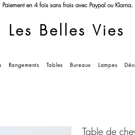
Paiement en 4 fois sans frais avec Paypal ou Klarna.
Les Belles Vies
s
Rangements
Tables
Bureaux
Lampes
Déc
Table de che