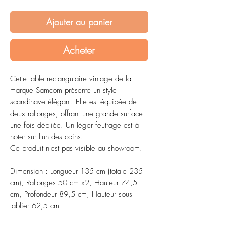
Ajouter au panier
Acheter
Cette table rectangulaire vintage de la
marque Samcom présente un style
scandinave élégant. Elle est équipée de
deux rallonges, offrant une grande surface
une fois dépliée. Un léger feutrage est à
noter sur l'un des coins.
Ce produit n'est pas visible au showroom.
Dimension : Longueur 135 cm (totale 235
cm), Rallonges 50 cm x2, Hauteur 74,5
cm, Profondeur 89,5 cm, Hauteur sous
tablier 62,5 cm