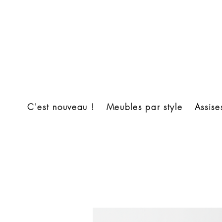
C'est nouveau !
Meubles par style
Assise