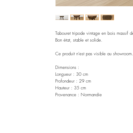
Tabouret tripode vintage en bois massif de 
Bon état, stable et solide.
Ce produit n'est pas visible au showroom
Dimensions :
Longueur : 30 cm
Profondeur : 29 cm
Hauteur : 35 cm
Provenance : Normandie