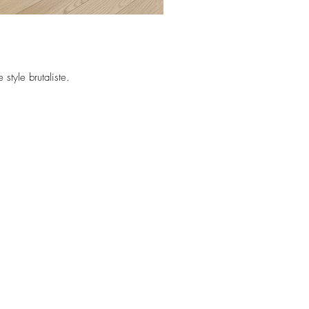
style brutaliste.
.