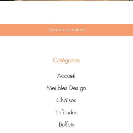
Ajouter au panier
Catégories
Accueil
Meubles Design
Chaises
Enfilades
Buffets