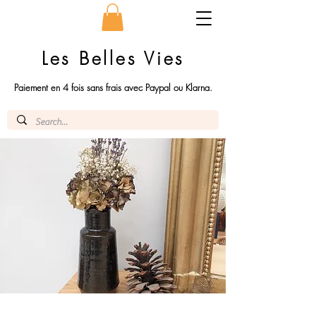
Les Belles Vies
Paiement en 4 fois sans frais avec Paypal ou Klarna.