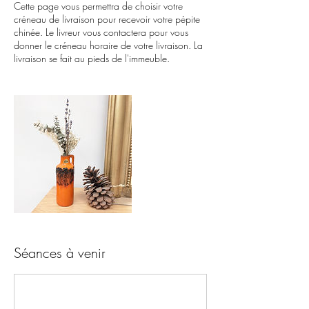
Cette page vous permettra de choisir votre
créneau de livraison pour recevoir votre pépite
chinée. Le livreur vous contactera pour vous
donner le créneau horaire de votre livraison. La
livraison se fait au pieds de l'immeuble.
Séances à venir