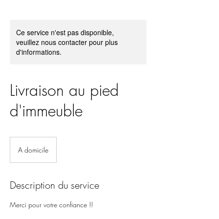
Ce service n'est pas disponible,
veuillez nous contacter pour plus
d'informations.
Livraison au pied
d'immeuble
A domicile
Description du service
Merci pour votre confiance !!