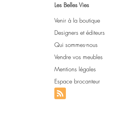
Les Belles Vies
Venir à la boutique
Designers et éditeurs
Qui sommes-nous
Vendre vos meubles
Mentions légales
Espace brocanteur