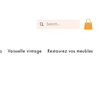
o
Vaisselle vintage
Restaurez vos meubles