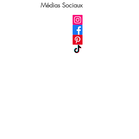
Médias Sociaux