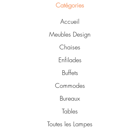
Catégories
Accueil
Meubles Design
Chaises
Enfilades
Buffets
Commodes
Bureaux
Tables
Toutes les Lampes