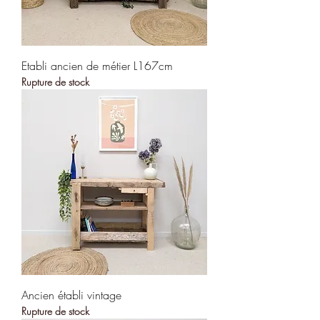
Etabli ancien de métier L167cm
Rupture de stock
Ancien établi vintage
Rupture de stock