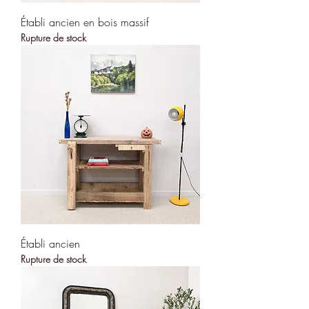
Établi ancien en bois massif
Rupture de stock
Établi ancien
Rupture de stock