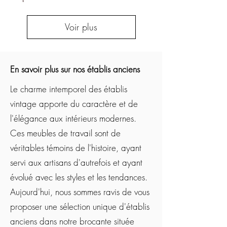
Voir plus
En savoir plus sur nos établis anciens
Le charme intemporel des établis
vintage apporte du caractère et de
l'élégance aux intérieurs modernes.
Ces meubles de travail sont de
véritables témoins de l'histoire, ayant
servi aux artisans d'autrefois et ayant
évolué avec les styles et les tendances.
Aujourd'hui, nous sommes ravis de vous
proposer une sélection unique d'établis
anciens dans notre brocante située