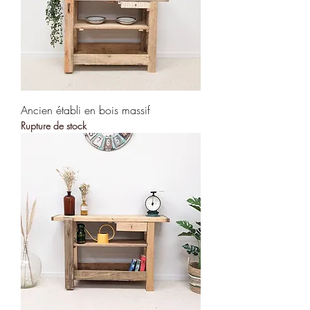
Ancien établi en bois massif
Rupture de stock