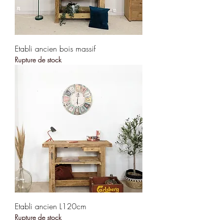
Etabli ancien bois massif
Rupture de stock
Etabli ancien L120cm
Rupture de stock