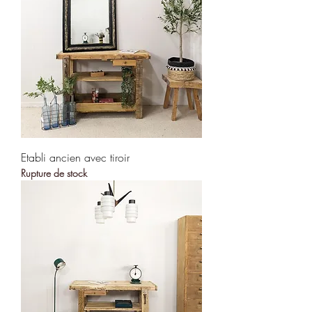
Etabli ancien avec tiroir
Rupture de stock