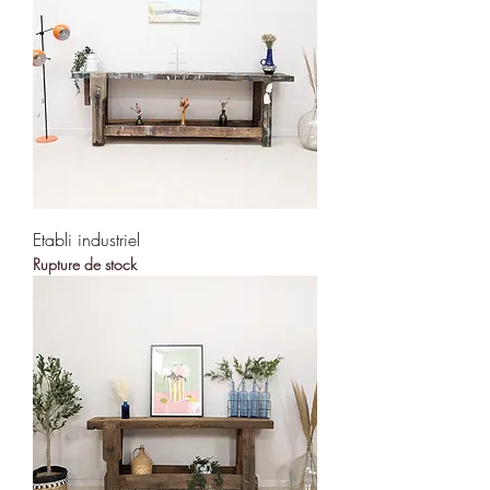
Etabli industriel
Rupture de stock