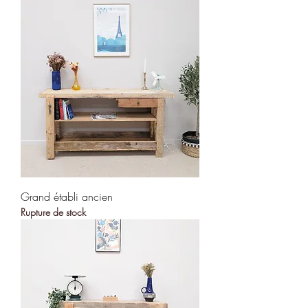
Grand établi ancien
Rupture de stock