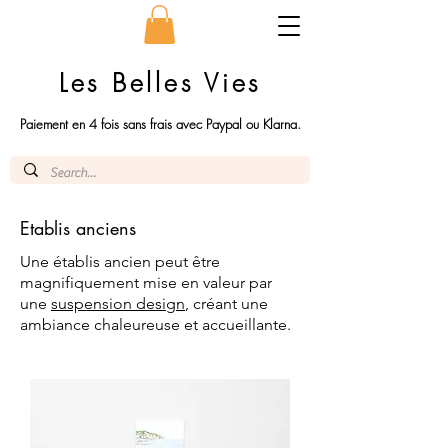
Les Belles Vies
Paiement en 4 fois sans frais avec Paypal ou Klarna.
Etablis anciens
Une établis ancien peut être
magnifiquement mise en valeur par
une
suspension design
, créant une
ambiance chaleureuse et accueillante.