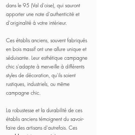
dans le 95 (Val d'oise), qui sauront
apporter une note d'authenticité et
d'originalité à votre intérieur.
Ces établis anciens, souvent fabriqués
en bois massif ont une allure unique et
séduisante. Leur esthétique campagne
chic s'adapte à merveille à différents
styles de décoration, qu'ils soient
rustiques, industriels, ou même
campagne chic.
La robustesse et la durabilité de ces
établis anciens témoignent du savoir-
faire des artisans d'autrefois. Ces