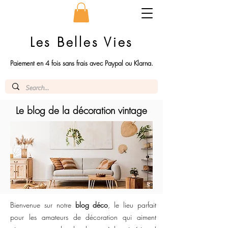
Les Belles Vies
Paiement en 4 fois sans frais avec Paypal ou Klarna.
Le blog de la décoration vintage
Bienvenue sur notre
blog déco
, le lieu parfait
pour les amateurs de décoration qui aiment