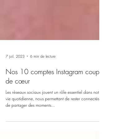
7 juil. 2023
6 min de lecture
Nos 10 comptes Instagram coups
de cœur
Les réseaux sociaux jouent un rôle essentiel dans notre
vie quotidienne, nous permettant de rester connectés,
de partager des moments...