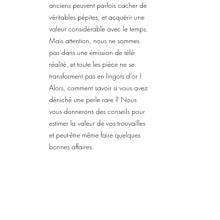
anciens peuvent parfois cacher de
véritables pépites, et acquérir une
valeur considérable avec le temps.
Mais attention, nous ne sommes
pas dans une émission de télé-
réalité, et toute les pièce ne se
transforment pas en lingots d'or !
Alors, comment savoir si vous avez
déniché une perle rare ? Nous
vous donnerons des conseils pour
estimer la valeur de vos trouvailles
et peut-être même faire quelques
bonnes affaires.