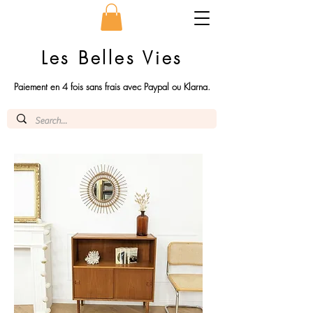
Les Belles Vies
Paiement en 4 fois sans frais avec Paypal ou Klarna.