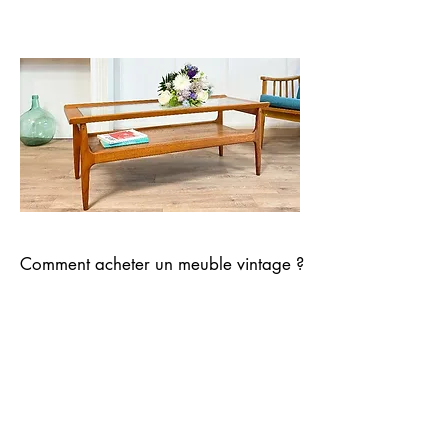
Comment acheter un meuble vintage ?