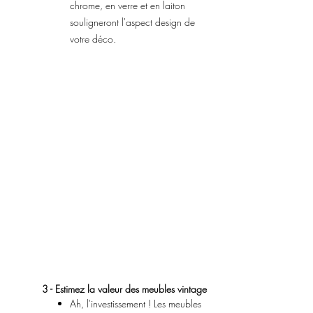
chrome, en verre et en laiton
souligneront l'aspect design de
votre déco.
3 - Estimez la valeur des meubles vintage
Ah, l'investissement ! Les meubles