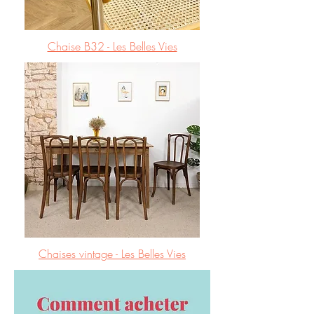
Chaise B32 - Les Belles Vies
Chaises vintage - Les Belles Vies