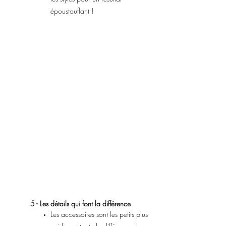
époustouflant !
5 - Les détails qui font la différence
Les accessoires sont les petits plus