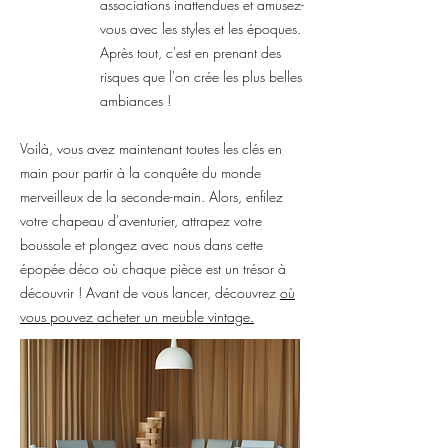
associations inattendues et amusez-
vous avec les styles et les époques.
Après tout, c'est en prenant des
risques que l'on crée les plus belles
ambiances !
Voilà, vous avez maintenant toutes les clés en
main pour partir à la conquête du monde
merveilleux de la seconde-main. Alors, enfilez
votre chapeau d'aventurier, attrapez votre
boussole et plongez avec nous dans cette
épopée déco où chaque pièce est un trésor à
découvrir ! Avant de vous lancer, découvrez
où
vous pouvez acheter un meuble vintage.