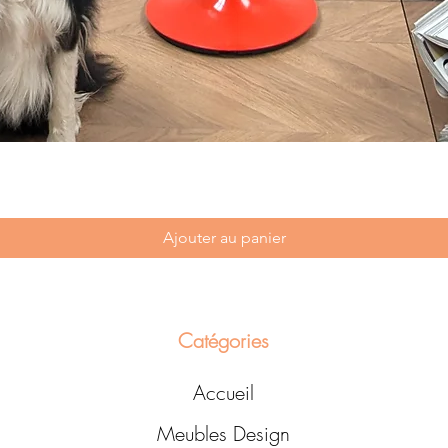
Ajouter au panier
Catégories
Accueil
Meubles Design