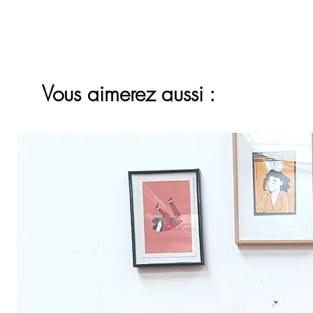
Vous aimerez aussi :