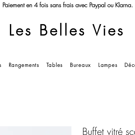
Paiement en 4 fois sans frais avec Paypal ou Klarna.
Les Belles Vies
s
Rangements
Tables
Bureaux
Lampes
Déc
Buffet vitré 