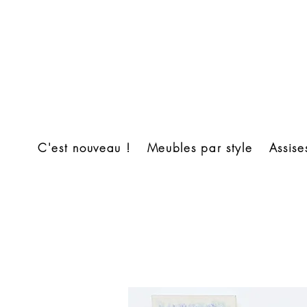
C'est nouveau !
Meubles par style
Assise