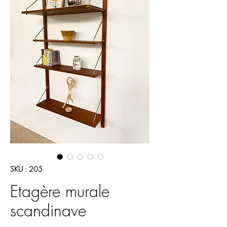
SKU : 205
Etagère murale
scandinave