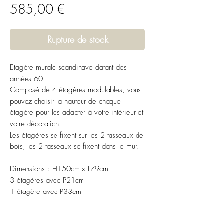
Prix
585,00 €
Rupture de stock
Etagère murale scandinave datant des
années 60.
Composé de 4 étagères modulables, vous
pouvez choisir la hauteur de chaque
étagère pour les adapter à votre intérieur et
votre décoration.
Les étagères se fixent sur les 2 tasseaux de
bois, les 2 tasseaux se fixent dans le mur.
Dimensions : H150cm x L79cm
3 étagères avec P21cm
1 étagère avec P33cm