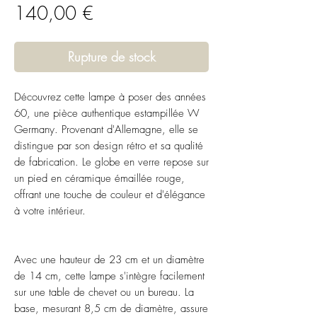
Prix
140,00 €
Rupture de stock
Découvrez cette lampe à poser des années
60, une pièce authentique estampillée W
Germany. Provenant d'Allemagne, elle se
distingue par son design rétro et sa qualité
de fabrication. Le globe en verre repose sur
un pied en céramique émaillée rouge,
offrant une touche de couleur et d'élégance
à votre intérieur.
Avec une hauteur de 23 cm et un diamètre
de 14 cm, cette lampe s'intègre facilement
sur une table de chevet ou un bureau. La
base, mesurant 8,5 cm de diamètre, assure