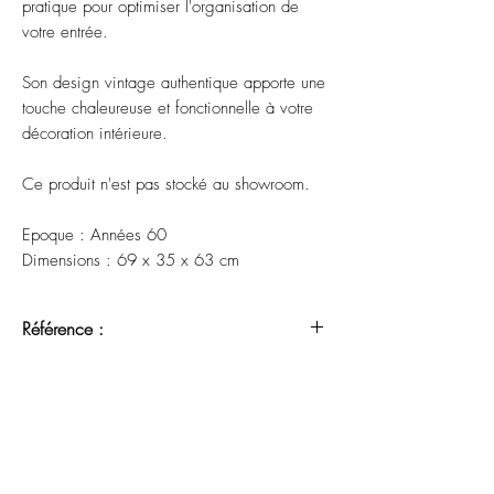
pratique pour optimiser l'organisation de
votre entrée.
Son design vintage authentique apporte une
touche chaleureuse et fonctionnelle à votre
décoration intérieure.
Ce produit n'est pas stocké au showroom.
Epoque : Années 60
Dimensions : 69 x 35 x 63 cm
Référence :
DAU17062607