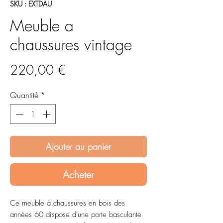
SKU : EXTDAU
Meuble a
chaussures vintage
Prix
220,00 €
Quantité
*
Ajouter au panier
Acheter
Ce meuble à chaussures en bois des
années 60 dispose d'une porte basculante