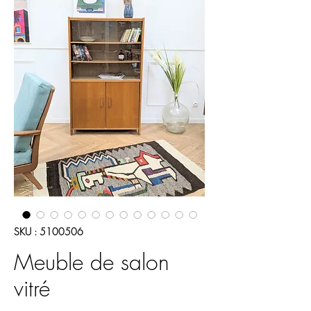
SKU : 5100506
Meuble de salon
vitré