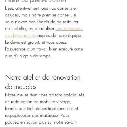
Lisez attentivement tous nos conseils et 
astuces, mais notre premier conseil, si 
vous n’avez pas l’habitude de restaurer 
du mobilier, est de réaliser 
une demande 
de devis gratuite 
auprès de notre équipe. 
Le devis est gratuit, et vous aurez 
l’assurance d’un travail bien exécuté ainsi 
que d’un gain de temps.
Notre atelier de rénovation 
de meubles
Notre atelier réunit des artisans spécialisés 
en restauration de mobilier vintage, 
formés aux techniques traditionnelles et 
respectueuses des matériaux. Vous 
pouvez en savoir plus sur notre savoir-