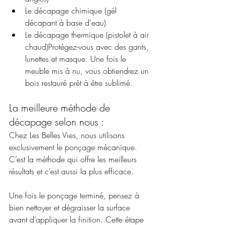
Le décapage chimique (gél 
décapant à base d'eau)
Le décapage thermique (pistolet à air 
chaud)Protégez-vous avec des gants, 
lunettes et masque. Une fois le 
meuble mis à nu, vous obtiendrez un 
bois restauré prêt à être sublimé.
La meilleure méthode de 
décapage selon nous :
Chez Les Belles Vies, nous utilisons 
exclusivement le ponçage mécanique. 
C’est la méthode qui offre les meilleurs 
résultats et c’est aussi la plus efficace.
Une fois le ponçage terminé, pensez à 
bien nettoyer et dégraisser la surface 
avant d’appliquer la finition. Cette étape 