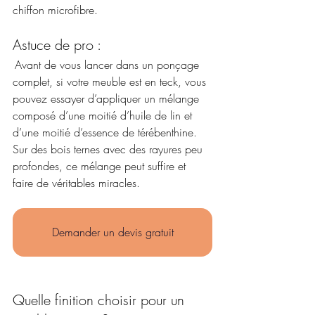
chiffon microfibre.
Astuce de pro : 
 Avant de vous lancer dans un ponçage 
complet, si votre meuble est en teck, vous 
pouvez essayer d’appliquer un mélange 
composé d’une moitié d’huile de lin et 
d’une moitié d’essence de térébenthine. 
Sur des bois ternes avec des rayures peu 
profondes, ce mélange peut suffire et 
faire de véritables miracles. 
Demander un devis gratuit
Quelle finition choisir pour un 