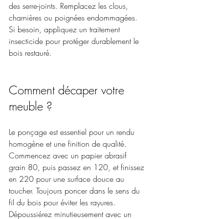
des serre-joints. Remplacez les clous, 
charnières ou poignées endommagées. 
Si besoin, appliquez un traitement 
insecticide pour protéger durablement le 
bois restauré.
Comment décaper votre 
meuble ?
Le ponçage est essentiel pour un rendu 
homogène et une finition de qualité. 
Commencez avec un papier abrasif 
grain 80, puis passez en 120, et finissez 
en 220 pour une surface douce au 
toucher. Toujours poncer dans le sens du 
fil du bois pour éviter les rayures. 
Dépoussiérez minutieusement avec un 