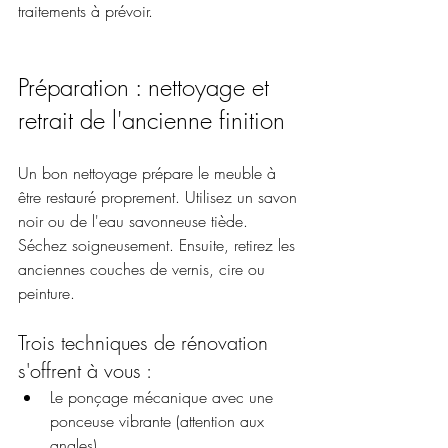
traitements à prévoir.
Préparation : nettoyage et 
retrait de l'ancienne finition
Un bon nettoyage prépare le meuble à 
être restauré proprement. Utilisez un savon 
noir ou de l'eau savonneuse tiède. 
Séchez soigneusement. Ensuite, retirez les 
anciennes couches de vernis, cire ou 
peinture. 
Trois techniques de rénovation 
s'offrent à vous :
Le ponçage mécanique avec une 
ponceuse vibrante (attention aux 
angles)