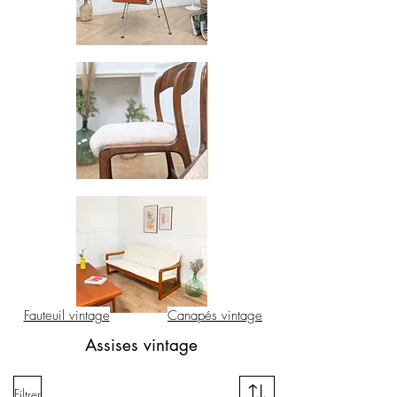
Fauteuil vintage
Canapés vintage
Assises vintage
Filtrer