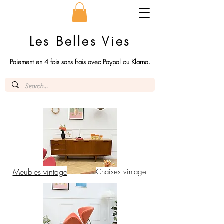
Les Belles Vies
Paiement en 4 fois sans frais avec Paypal ou Klarna.
Meubles vintage
Chaises vintage