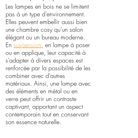
Les lampes en bois ne se limitent 
pas à un type d'environnement. 
Elles peuvent embellir aussi bien 
une chambre cosy qu’un salon 
élégant ou un bureau moderne. 
En 
suspension
, en lampe à poser 
ou en applique, leur capacité à 
s'adapter à divers espaces est 
renforcée par la possibilité de les 
combiner avec d'autres 
matériaux. Ainsi, une lampe avec 
des éléments en métal ou en 
verre peut offrir un contraste 
captivant, apportant un aspect 
contemporain tout en conservant 
son essence naturelle.