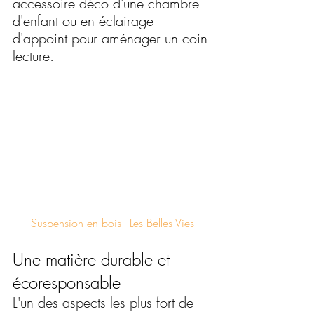
accessoire déco d'une chambre 
d'enfant ou en éclairage 
d'appoint pour aménager un coin 
lecture.
Suspension en bois - Les Belles Vies
Une matière durable et 
écoresponsable
L'un des aspects les plus fort de 