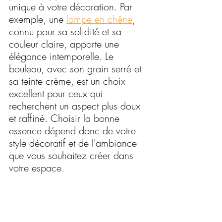
unique à votre décoration. Par 
exemple, une 
lampe en chêne
, 
connu pour sa solidité et sa 
couleur claire, apporte une 
élégance intemporelle. Le 
bouleau, avec son grain serré et 
sa teinte crème, est un choix 
excellent pour ceux qui 
recherchent un aspect plus doux 
et raffiné. Choisir la bonne 
essence dépend donc de votre 
style décoratif et de l'ambiance 
que vous souhaitez créer dans 
votre espace.