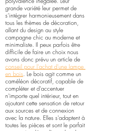
polyvalence inégalée. Leur 
grande variété leur permet de 
s’intégrer harmonieusement dans 
tous les thèmes de décoration, 
allant du design au style 
campagne chic au moderne et 
minimaliste. Il peux parfois être 
difficile de faire un choix nous 
avons donc prévu un article de 
conseil pour l'achat d'une lampe 
en bois
. Le bois agit comme un 
caméléon décoratif, capable de 
compléter et d'accentuer 
n'importe quel intérieur, tout en 
ajoutant cette sensation de retour 
aux sources et de connexion 
avec la nature. Elles s'adaptent à 
toutes les pièces et sont le parfait 