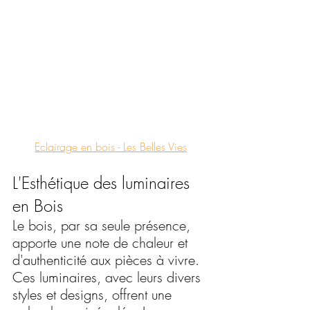
Eclairage en bois - Les Belles Vies
L'Esthétique des luminaires 
en Bois
Le bois, par sa seule présence, 
apporte une note de chaleur et 
d'authenticité aux pièces à vivre. 
Ces luminaires, avec leurs divers 
styles et designs, offrent une 