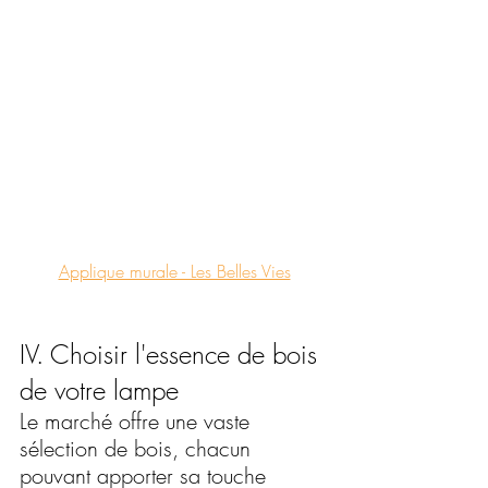
Applique murale - Les Belles Vies
IV. Choisir l'essence de bois 
de votre lampe
Le marché offre une vaste 
sélection de bois, chacun 
pouvant apporter sa touche 