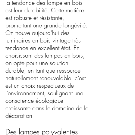
la tendance des lampe en bois 
est leur durabilité. Cette matière 
est robuste et résistante, 
promettant une grande longévité. 
On trouve aujourd'hui des 
luminaires en bois vintage très 
tendance en excellent état. En 
choisissant des lampes en bois, 
on opte pour une solution 
durable, en tant que ressource 
naturellement renouvelable, c'est 
est un choix respectueux de 
l'environnement, soulignant une 
conscience écologique 
croissante dans le domaine de la 
décoration 
Des lampes polyvalentes